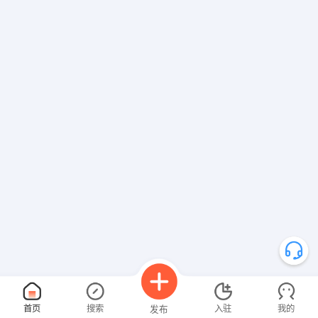
首页
搜索
入驻
我的
发布