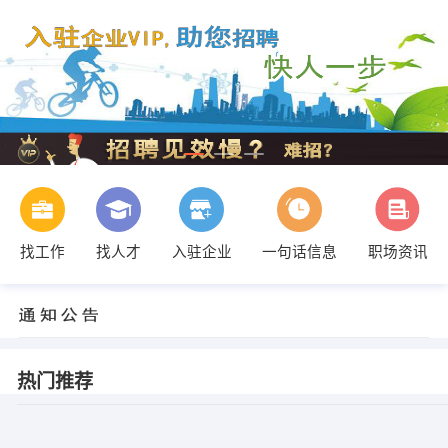
找工作
找人才
入驻企业
一句话信息
职场资讯
热门推荐