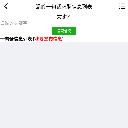
温岭一句话求职信息列表
关键字:
一句话信息列表 [
我要发布信息
]